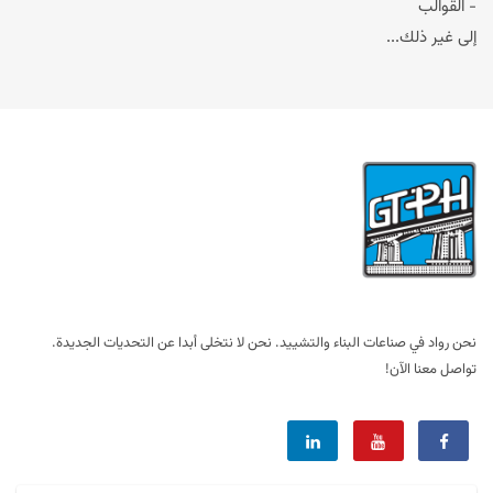
- القوالب
إلى غير ذلك...
نحن رواد في صناعات البناء والتشييد. نحن لا نتخلى أبدا عن التحديات الجديدة.
تواصل معنا الآن!