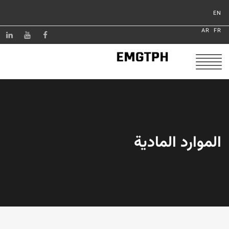
EN
AR
FR
الموارد المادية