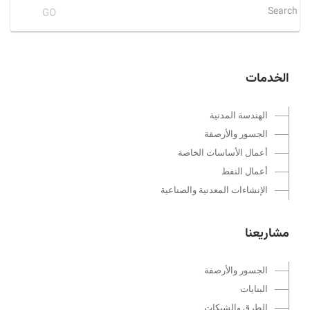
الخدمات
الهندسة المدنية
الجسور والأرصفة
أعمال الأساسات الخاصة
أعمال النفط
الإنشاءات المعدنية والصناعية
مشاريعنا
الجسور والأرصفة
البنايات
الطرق والشبكات