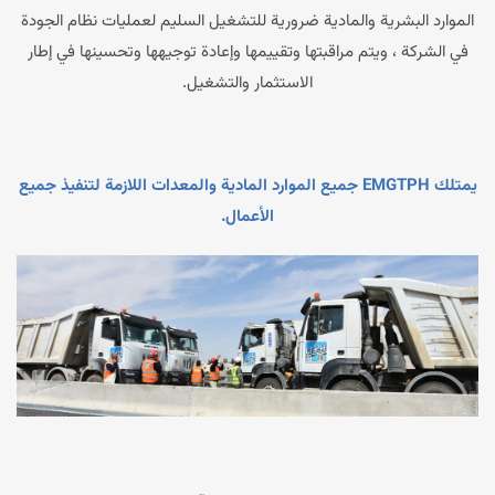
الموارد البشرية والمادية ضرورية للتشغيل السليم لعمليات نظام الجودة
في الشركة ، ويتم مراقبتها وتقييمها وإعادة توجيهها وتحسينها في إطار
الاستثمار والتشغيل.
يمتلك EMGTPH جميع الموارد المادية والمعدات اللازمة لتنفيذ جميع
الأعمال.