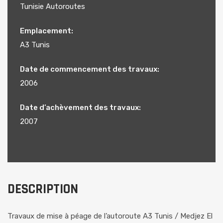
Tunisie Autoroutes
Emplacement:
A3 Tunis
Date de commencement des travaux:
2006
Date d’achèvement des travaux:
2007
DESCRIPTION
Travaux de mise à péage de l’autoroute A3 Tunis / Medjez El