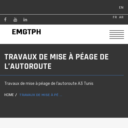
EN
FR
AR
TRAVAUX DE MISE À PÉAGE DE
L’AUTOROUTE
Travaux de mise à péage de l’autoroute A3 Tunis
HOME
TRAVAUX DE MISE À PÉ ...