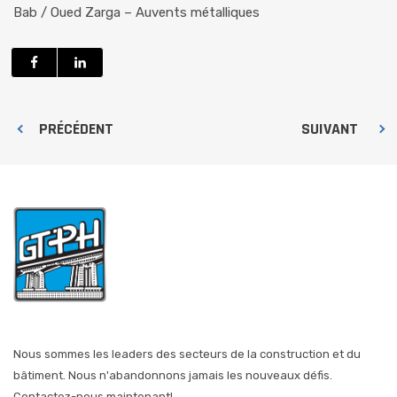
Bab / Oued Zarga – Auvents métalliques
PRÉCÉDENT
SUIVANT
Nous sommes les leaders des secteurs de la construction et du
bâtiment. Nous n'abandonnons jamais les nouveaux défis.
Contactez-nous maintenant!