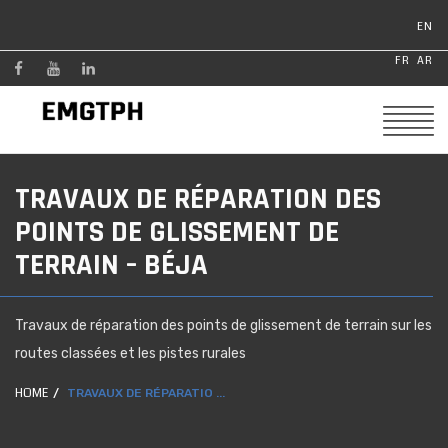
EN
FR
AR
TRAVAUX DE RÉPARATION DES
POINTS DE GLISSEMENT DE
TERRAIN – BÉJA
Travaux de réparation des points de glissement de terrain sur les
routes classées et les pistes rurales
HOME
TRAVAUX DE RÉPARATIO ...