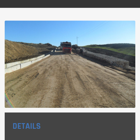
DETAILS