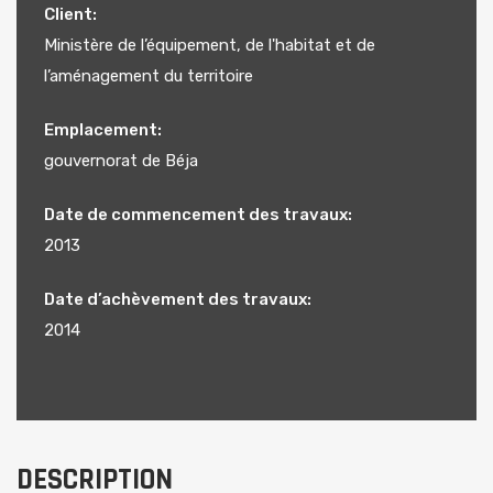
Client:
Ministère de l’équipement, de l'habitat et de
l’aménagement du territoire
Emplacement:
gouvernorat de Béja
Date de commencement des travaux:
2013
Date d’achèvement des travaux:
2014
DESCRIPTION