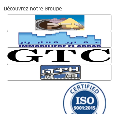
Découvrez notre Groupe