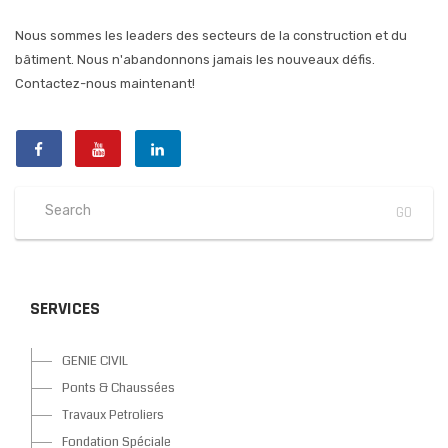
Nous sommes les leaders des secteurs de la construction et du
bâtiment. Nous n'abandonnons jamais les nouveaux défis.
Contactez-nous maintenant!
SERVICES
GENIE CIVIL
Ponts & Chaussées
Travaux Petroliers
Fondation Spéciale