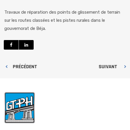
Travaux de réparation des points de glissement de terrain
sur les routes classées et les pistes rurales dans le
gouvernorat de Béja.
PRÉCÉDENT
SUIVANT